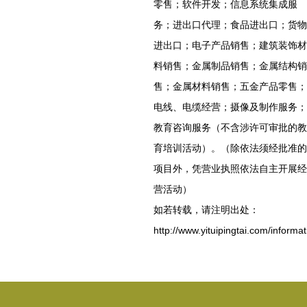
零售；软件开发；信息系统集成服
务；进出口代理；食品进出口；货物
进出口；电子产品销售；建筑装饰材
料销售；金属制品销售；金属结构销
售；金属材料销售；五金产品零售；
电线、电缆经营；摄像及制作服务；
教育咨询服务（不含涉许可审批的教
育培训活动）。（除依法须经批准的
项目外，凭营业执照依法自主开展经
营活动）
如若转载，请注明出处：
http://www.yituipingtai.com/informat