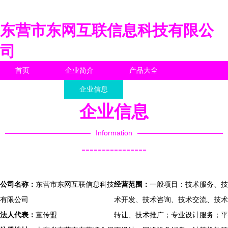
东营市东网互联信息科技有限公
司
首页
企业简介
产品大全
联系我们
企业信息
访客留言
企业信息
Information
----------------
公司名称：
东营市东网互联信息科技
经营范围：
一般项目：技术服务、技
有限公司
术开发、技术咨询、技术交流、技术
法人代表：
董传盟
转让、技术推广；专业设计服务；平