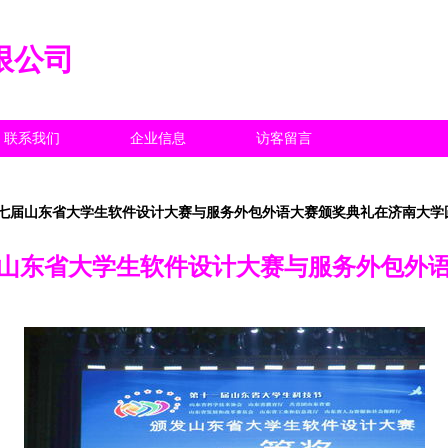
限公司
联系我们
企业信息
访客留言
七届山东省大学生软件设计大赛与服务外包外语大赛颁奖典礼在济南大学
山东省大学生软件设计大赛与服务外包外