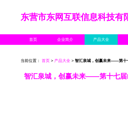
东营市东网互联信息科技有
首页
企业简介
产品大全
当前位置：
首页
>
产品大全
>
智汇泉城，创赢未来——第十
智汇泉城，创赢未来——第十七届