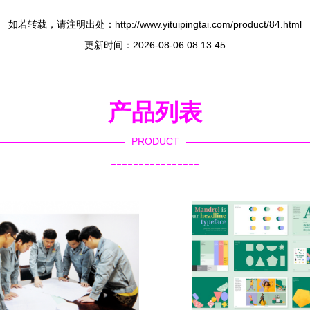
如若转载，请注明出处：http://www.yituipingtai.com/product/84.html
更新时间：2026-08-06 08:13:45
产品列表
PRODUCT
----------------